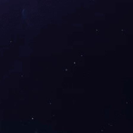
15.
April
2025
一棵松，美了一院山水