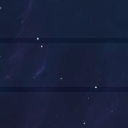
搜索
10.
October
2025
【悦·友邻】社群文化品牌正式发布