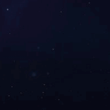
加载更多.....
资者关系
加入我们
米兰app站官方官网-米兰(中国)
息披露
客户中心
业管治
廉洁举报
资者日志
媒体合作
资者关系联络
米兰app站官方官网-米兰(中国) 版权所有 技术支持