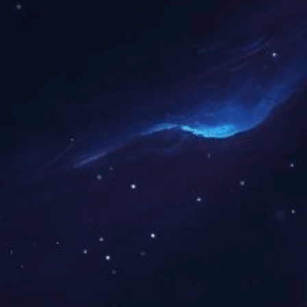
08.
May
2025
领地·楠院丨寻梦游园，诗礼传承蕴
雅绽放