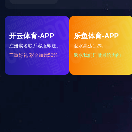
报告
26.
September
2025
解码楠院文化基因，标识是书香空
间的诗行